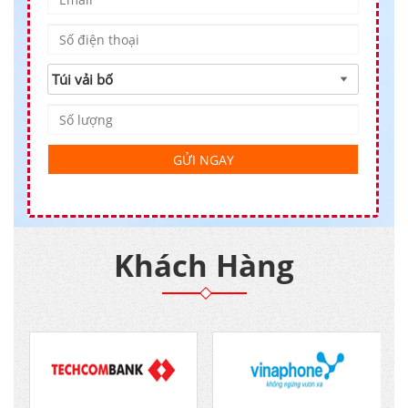
Khách Hàng