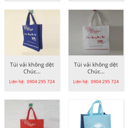
Túi vải không dệt
Túi vải không dệt
Chúc...
Chúc...
Liên hệ: 0904 295 724
Liên hệ: 0904 295 724