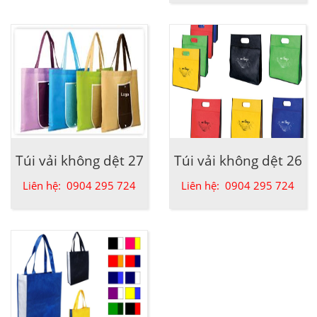
Túi vải không dệt 27
Túi vải không dệt 26
Liên hệ: 0904 295 724
Liên hệ: 0904 295 724