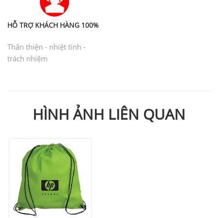
HỖ TRỢ KHÁCH HÀNG 100%
Thân thiện - nhiệt tình -
trách nhiệm
HÌNH ẢNH LIÊN QUAN