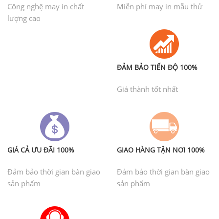
Công nghệ may in chất
Miễn phí may in mẫu thử
lượng cao
ĐẢM BẢO TIẾN ĐỘ 100%
Giá thành tốt nhất
GIÁ CẢ ƯU ĐÃI 100%
GIAO HÀNG TẬN NƠI 100%
Đảm bảo thời gian bàn giao
Đảm bảo thời gian bàn giao
sản phẩm
sản phẩm