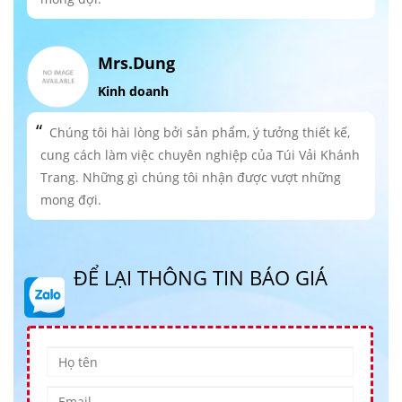
Mrs.Dung
Kinh doanh
Chúng tôi hài lòng bởi sản phẩm, ý tưởng thiết kế,
cung cách làm việc chuyên nghiệp của Túi Vải Khánh
Trang. Những gì chúng tôi nhận được vượt những
mong đợi.
ĐỂ LẠI THÔNG TIN BÁO GIÁ