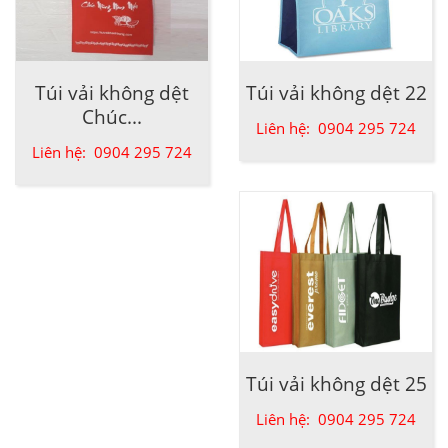
Túi vải không dệt
Túi vải không dệt 22
Chúc...
Liên hệ: 0904 295 724
Liên hệ: 0904 295 724
Túi vải không dệt 25
Liên hệ: 0904 295 724