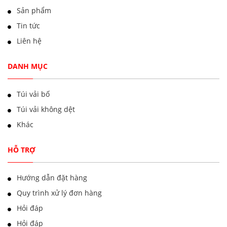
Sản phẩm
Tin tức
Liên hệ
DANH MỤC
Túi vải bố
Túi vải không dệt
Khác
HỖ TRỢ
Hướng dẫn đặt hàng
Quy trình xử lý đơn hàng
Hỏi đáp
Hỏi đáp