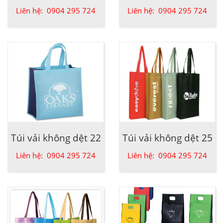
Liên hệ: 0904 295 724
Liên hệ: 0904 295 724
Túi vải không dệt 22
Túi vải không dệt 25
Liên hệ: 0904 295 724
Liên hệ: 0904 295 724