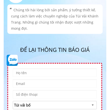
Chúng tôi hài lòng bởi sản phẩm, ý tưởng thiết kế,
cung cách làm việc chuyên nghiệp của Túi Vải Khánh
Trang. Những gì chúng tôi nhận được vượt những
mong đợi.
ĐỂ LẠI THÔNG TIN BÁO GIÁ