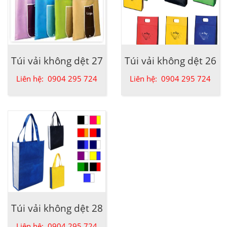
Túi vải không dệt 27
Túi vải không dệt 26
Liên hệ: 0904 295 724
Liên hệ: 0904 295 724
Túi vải không dệt 28
Liên hệ: 0904 295 724