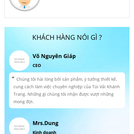
KHÁCH HÀNG NÓI GÌ ?
Võ Nguyên Giáp
CEO
Chúng tôi hài lòng bởi sản phẩm, ý tưởng thiết kế,
cung cách làm việc chuyên nghiệp của Túi Vải Khánh
Trang. Những gì chúng tôi nhận được vượt những
mong đợi.
Mrs.Dung
Kinh doanh