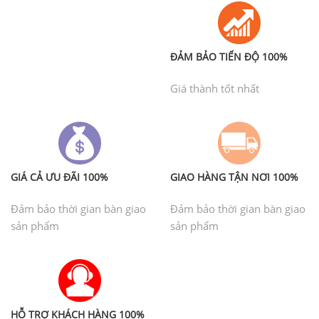
ĐẢM BẢO TIẾN ĐỘ 100%
Giá thành tốt nhất
GIÁ CẢ ƯU ĐÃI 100%
GIAO HÀNG TẬN NƠI 100%
Đảm bảo thời gian bàn giao
Đảm bảo thời gian bàn giao
sản phẩm
sản phẩm
HỖ TRỢ KHÁCH HÀNG 100%