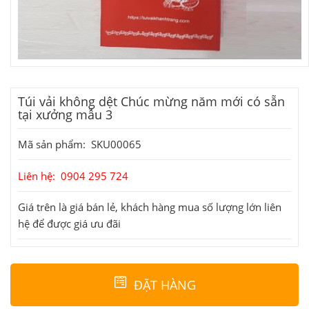
Túi vải không dệt Chúc mừng năm mới có sẵn
tại xưởng mẫu 3
Mã sản phẩm: SKU00065
Liên hệ: 0904 295 724
Giá trên là giá bán lẻ, khách hàng mua số lượng lớn liên
hệ để được giá ưu đãi
ĐẶT HÀNG