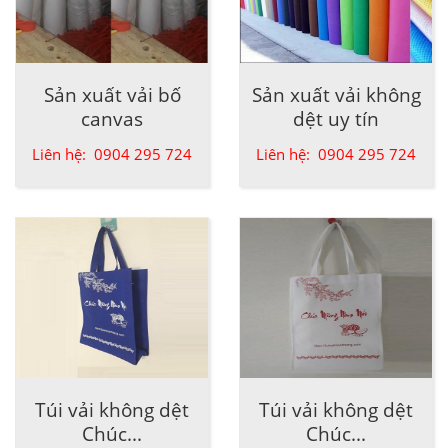
Sản xuất vải bố
Sản xuất vải không
canvas
dệt uy tín
Liên hệ: 0904 295 724
Liên hệ: 0904 295 724
Túi vải không dệt
Túi vải không dệt
Chúc...
Chúc...