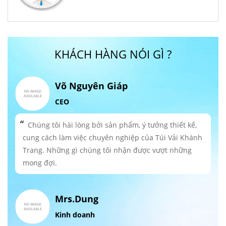
KHÁCH HÀNG NÓI GÌ ?
Võ Nguyên Giáp
CEO
Chúng tôi hài lòng bởi sản phẩm, ý tưởng thiết kế,
cung cách làm việc chuyên nghiệp của Túi Vải Khánh
Trang. Những gì chúng tôi nhận được vượt những
mong đợi.
Mrs.Dung
Kinh doanh