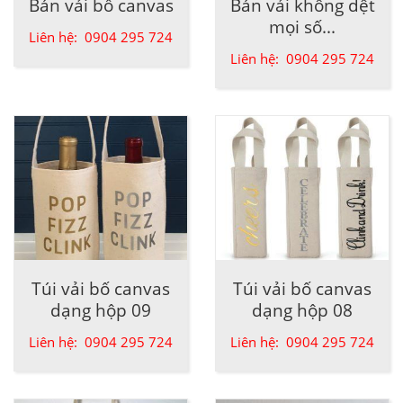
Bán vải bố canvas
Bán vải không dệt
mọi số...
Liên hệ: 0904 295 724
Liên hệ: 0904 295 724
Túi vải bố canvas
Túi vải bố canvas
dạng hộp 09
dạng hộp 08
Liên hệ: 0904 295 724
Liên hệ: 0904 295 724