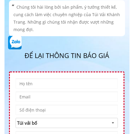
Chúng tôi hài lòng bởi sản phẩm, ý tưởng thiết kế,
cung cách làm việc chuyên nghiệp của Túi Vải Khánh
Trang. Những gì chúng tôi nhận được vượt những
mong đợi.
ĐỂ LẠI THÔNG TIN BÁO GIÁ