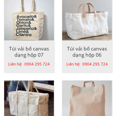
Túi vải bố canvas
Túi vải bố canvas
dạng hộp 07
dạng hộp 06
Liên hệ: 0904 295 724
Liên hệ: 0904 295 724