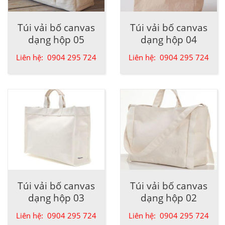
Túi vải bố canvas
Túi vải bố canvas
dạng hộp 05
dạng hộp 04
Liên hệ: 0904 295 724
Liên hệ: 0904 295 724
Túi vải bố canvas
Túi vải bố canvas
dạng hộp 03
dạng hộp 02
Liên hệ: 0904 295 724
Liên hệ: 0904 295 724