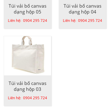
Túi vải bố canvas
Túi vải bố canvas
dạng hộp 05
dạng hộp 04
Liên hệ: 0904 295 724
Liên hệ: 0904 295 724
Túi vải bố canvas
dạng hộp 03
Liên hệ: 0904 295 724