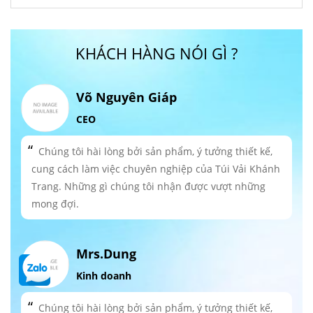
KHÁCH HÀNG NÓI GÌ ?
Võ Nguyên Giáp
CEO
Chúng tôi hài lòng bởi sản phẩm, ý tưởng thiết kế,
cung cách làm việc chuyên nghiệp của Túi Vải Khánh
Trang. Những gì chúng tôi nhận được vượt những
mong đợi.
Mrs.Dung
Kinh doanh
Chúng tôi hài lòng bởi sản phẩm, ý tưởng thiết kế,