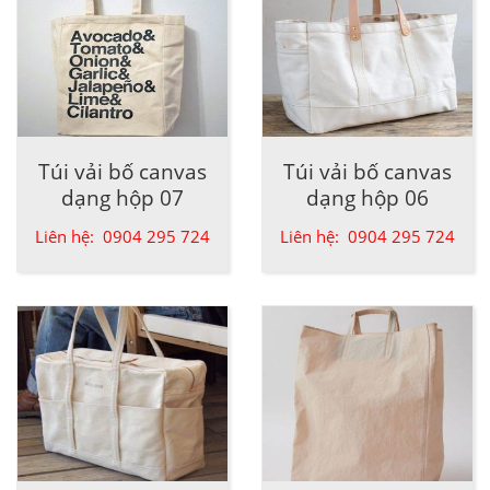
Túi vải bố canvas
Túi vải bố canvas
dạng hộp 07
dạng hộp 06
Liên hệ: 0904 295 724
Liên hệ: 0904 295 724