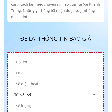
cung cách làm việc chuyên nghiệp của Túi Vải Khánh
Trang. Những gì chúng tôi nhận được vượt những
mong đợi.
ĐỂ LẠI THÔNG TIN BÁO GIÁ