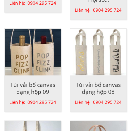
Liên hệ: 0904 295 724
Liên hệ: 0904 295 724
Túi vải bố canvas
Túi vải bố canvas
dạng hộp 09
dạng hộp 08
Liên hệ: 0904 295 724
Liên hệ: 0904 295 724