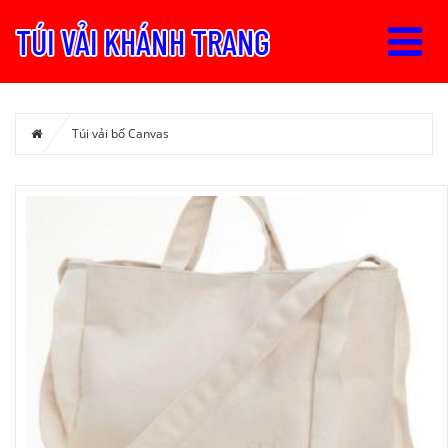
Túi vải bố Canvas