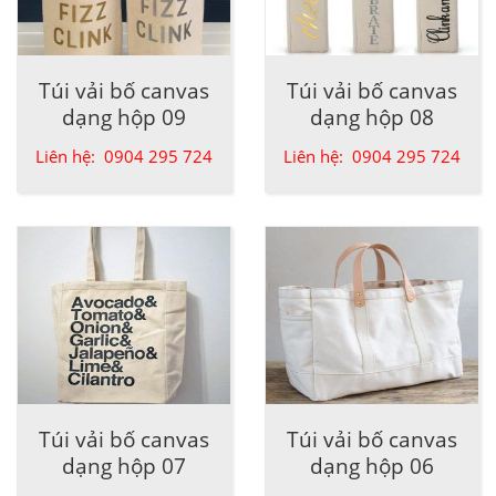
Túi vải bố canvas
Túi vải bố canvas
dạng hộp 09
dạng hộp 08
Liên hệ: 0904 295 724
Liên hệ: 0904 295 724
Túi vải bố canvas
Túi vải bố canvas
dạng hộp 07
dạng hộp 06