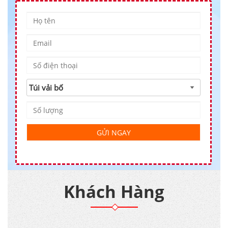
Khách Hàng