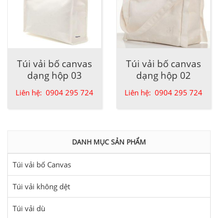
Túi vải bố canvas
Túi vải bố canvas
dạng hộp 03
dạng hộp 02
Liên hệ: 0904 295 724
Liên hệ: 0904 295 724
DANH MỤC SẢN PHẨM
Túi vải bố Canvas
Túi vải không dệt
Túi vải dù