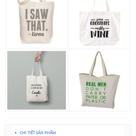
CHI TIẾT SẢN PHẨM