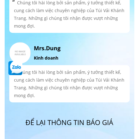
Chúng tôi hài lòng bởi sản phẩm, ý tưởng thiết kế,
cung cách làm việc chuyên nghiệp của Túi Vải Khánh
Trang. Những gì chúng tôi nhận được vượt những
mong đợi.
Mrs.Dung
Kinh doanh
Chúng tôi hài lòng bởi sản phẩm, ý tưởng thiết kế,
cung cách làm việc chuyên nghiệp của Túi Vải Khánh
Trang. Những gì chúng tôi nhận được vượt những
mong đợi.
ĐỂ LẠI THÔNG TIN BÁO GIÁ