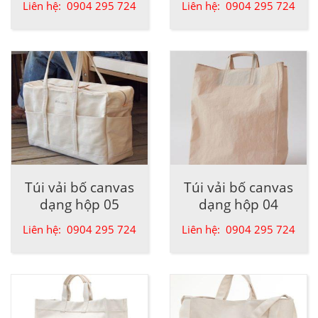
Liên hệ: 0904 295 724
Liên hệ: 0904 295 724
Túi vải bố canvas
Túi vải bố canvas
dạng hộp 05
dạng hộp 04
Liên hệ: 0904 295 724
Liên hệ: 0904 295 724