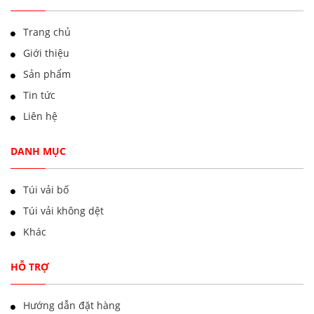
Trang chủ
Giới thiệu
Sản phẩm
Tin tức
Liên hệ
DANH MỤC
Túi vải bố
Túi vải không dệt
Khác
HỖ TRỢ
Hướng dẫn đặt hàng