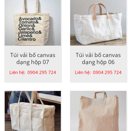
Túi vải bố canvas
Túi vải bố canvas
dạng hộp 07
dạng hộp 06
Liên hệ: 0904 295 724
Liên hệ: 0904 295 724