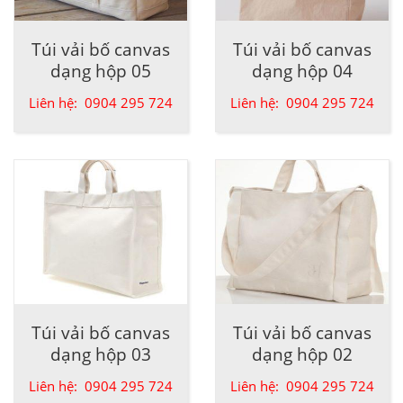
Túi vải bố canvas
Túi vải bố canvas
dạng hộp 05
dạng hộp 04
Liên hệ: 0904 295 724
Liên hệ: 0904 295 724
Túi vải bố canvas
Túi vải bố canvas
dạng hộp 03
dạng hộp 02
Liên hệ: 0904 295 724
Liên hệ: 0904 295 724