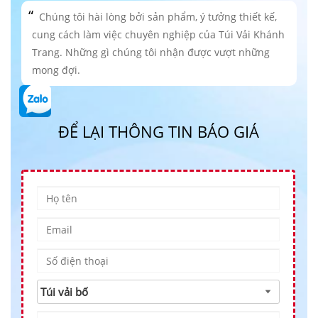
Chúng tôi hài lòng bởi sản phẩm, ý tưởng thiết kế,
cung cách làm việc chuyên nghiệp của Túi Vải Khánh
Trang. Những gì chúng tôi nhận được vượt những
mong đợi.
ĐỂ LẠI THÔNG TIN BÁO GIÁ