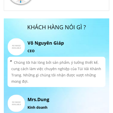
KHÁCH HÀNG NÓI GÌ ?
Võ Nguyên Giáp
CEO
Chúng tôi hài lòng bởi sản phẩm, ý tưởng thiết kế,
cung cách làm việc chuyên nghiệp của Túi Vải Khánh
Trang. Những gì chúng tôi nhận được vượt những
mong đợi.
Mrs.Dung
Kinh doanh