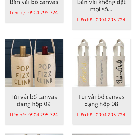
Bán vải bố canvas
Bán vải không dệt
mọi số...
Liên hệ: 0904 295 724
Liên hệ: 0904 295 724
Túi vải bố canvas
Túi vải bố canvas
dạng hộp 09
dạng hộp 08
Liên hệ: 0904 295 724
Liên hệ: 0904 295 724