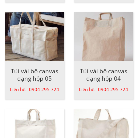
Túi vải bố canvas
Túi vải bố canvas
dạng hộp 05
dạng hộp 04
Liên hệ: 0904 295 724
Liên hệ: 0904 295 724