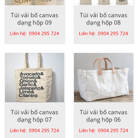
Túi vải bố canvas
Túi vải bố canvas
dạng hộp 09
dạng hộp 08
Liên hệ: 0904 295 724
Liên hệ: 0904 295 724
Túi vải bố canvas
Túi vải bố canvas
dạng hộp 07
dạng hộp 06
Liên hệ: 0904 295 724
Liên hệ: 0904 295 724