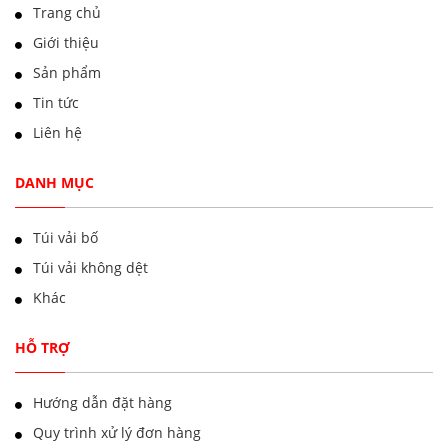
Trang chủ
Giới thiệu
Sản phẩm
Tin tức
Liên hệ
DANH MỤC
Túi vải bố
Túi vải không dệt
Khác
HỖ TRỢ
Hướng dẫn đặt hàng
Quy trình xử lý đơn hàng