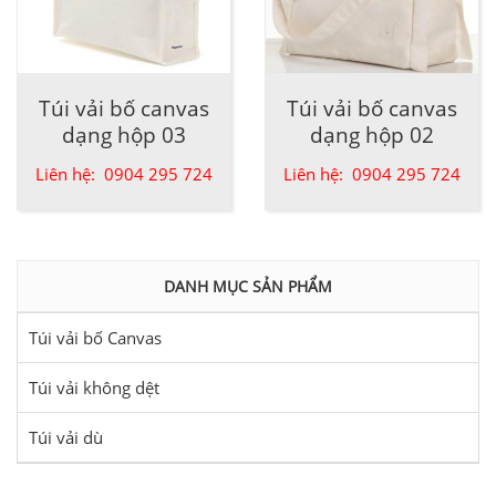
Túi vải bố canvas
Túi vải bố canvas
dạng hộp 03
dạng hộp 02
Liên hệ: 0904 295 724
Liên hệ: 0904 295 724
DANH MỤC SẢN PHẨM
Túi vải bố Canvas
Túi vải không dệt
Túi vải dù