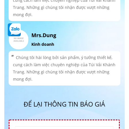
cung cách làm việc chuyên nghiệp của Túi Vải Khánh
Trang. Những gì chúng tôi nhận được vượt những
mong đợi.
Mrs.Dung
Kinh doanh
Chúng tôi hài lòng bởi sản phẩm, ý tưởng thiết kế,
cung cách làm việc chuyên nghiệp của Túi Vải Khánh
Trang. Những gì chúng tôi nhận được vượt những
mong đợi.
ĐỂ LẠI THÔNG TIN BÁO GIÁ