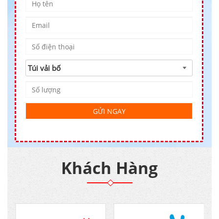
Khách Hàng