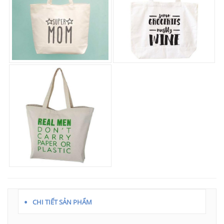
CHI TIẾT SẢN PHẨM