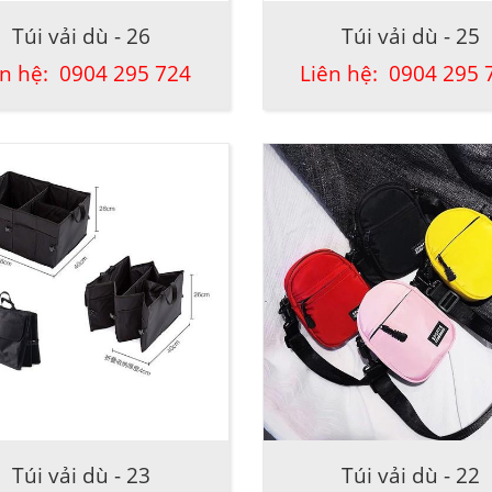
Túi vải dù - 26
Túi vải dù - 25
ên hệ: 0904 295 724
Liên hệ: 0904 295 
Túi vải dù - 23
Túi vải dù - 22