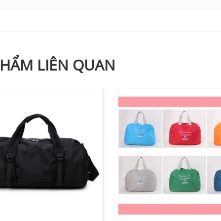
PHẨM LIÊN QUAN