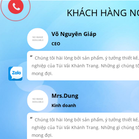
KHÁCH HÀNG NÓI
Võ Nguyên Giáp
CEO
Chúng tôi hài lòng bởi sản phẩm, ý tưởng thiết kế
nghiệp của Túi Vải Khánh Trang. Những gì chúng t
mong đợi.
Mrs.Dung
Kinh doanh
Chúng tôi hài lòng bởi sản phẩm, ý tưởng thiết kế
nghiệp của Túi Vải Khánh Trang. Những gì chúng t
mong đợi.