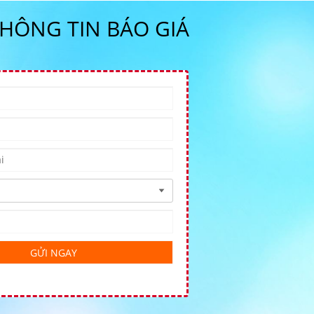
THÔNG TIN BÁO GIÁ