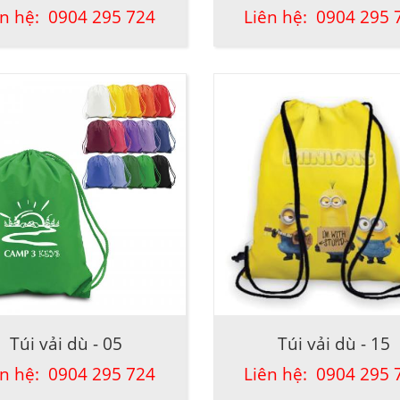
ên hệ: 0904 295 724
Liên hệ: 0904 295 
Túi vải dù - 05
Túi vải dù - 15
ên hệ: 0904 295 724
Liên hệ: 0904 295 